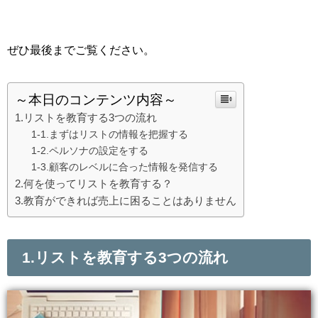
ぜひ最後までご覧ください。
～本日のコンテンツ内容～
1.リストを教育する3つの流れ
1-1.まずはリストの情報を把握する
1-2.ペルソナの設定をする
1-3.顧客のレベルに合った情報を発信する
2.何を使ってリストを教育する？
3.教育ができれば売上に困ることはありません
1.
リストを教育する
3
つの流れ