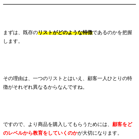
まずは、既存の
リストがどのような特徴
であるのかを把握
します。
その理由は、一つのリストとはいえ、顧客一人ひとりの特
徴がそれぞれ異なるからなんですね。
ですので、より商品を購入してもらうためには、
顧客をど
のレベルから教育をしていくのか
が大切になります。