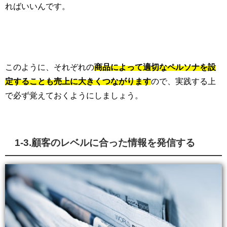
ればいいんです。
このように、それぞれの
商品によって適切なペルソナを設
定することも売上に大きくつながります
ので、実践する上
で必ず覚えておくようにしましょう。
1-3.
顧客のレベルに合った情報を発信する