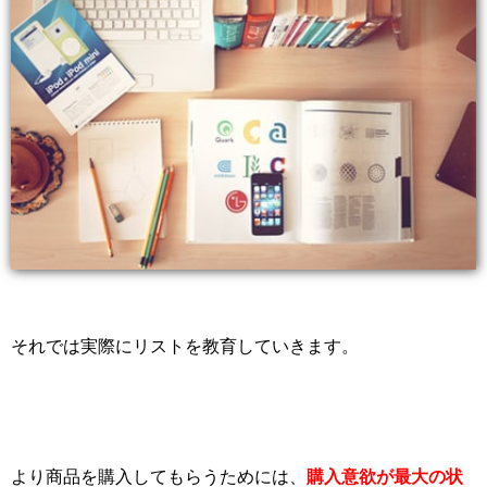
それでは実際にリストを教育していきます。
より商品を購入してもらうためには、
購入意欲が最大の状