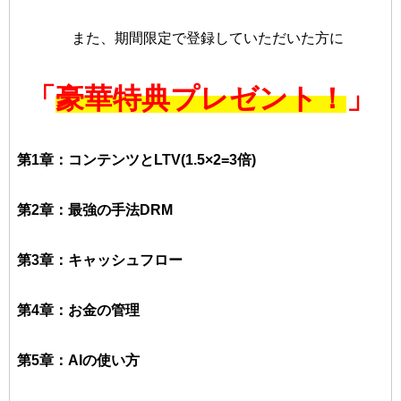
また、期間限定で登録していただいた方に
「
豪華特典プレゼント！
」
第1章：コンテンツとLTV(1.5×2=3倍)
第2章：最強の手法DRM
第3章：キャッシュフロー
第4章：お金の管理
第5章：AIの使い方