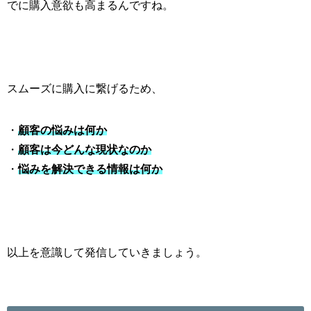
でに購入意欲も高まるんですね。
スムーズに購入に繋げるため、
・
顧客の悩みは何か
・
顧客は今どんな現状なのか
・
悩みを解決できる情報は何か
以上を意識して発信していきましょう。