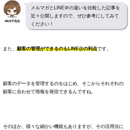
メルマガとLINE＠の違いを比較した記事を
近々公開しますので、ぜひ参考にしてみて
WEB子先生
ください！
また、
顧客の管理ができるのも
LINE@
の利点
です。
顧客のデータを管理するのをはじめ、そこからそれぞれの
顧客に合わせて情報を発信できるんですね。
そのほか、様々な細かい機能もありますが、その活用法に