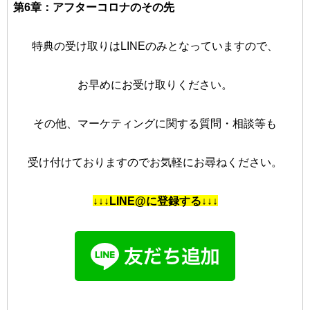
第6章：アフターコロナのその先
特典の受け取りはLINEのみとなっていますので、
お早めにお受け取りください。
その他、マーケティングに関する質問・相談等も
受け付けておりますのでお気軽にお尋ねください。
↓↓↓LINE@に登録する↓↓↓