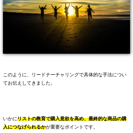
このように、リードナーチャリングで具体的な手法につい
てお伝えしてきました。
いかに
リストの教育で購入意欲を高め、最終的な商品の購
入につなげられるか
が重要なポイントです。