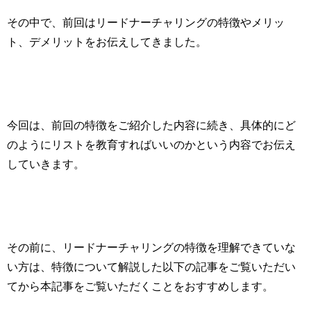
その中で、前回はリードナーチャリングの特徴やメリッ
ト、デメリットをお伝えしてきました。
今回は、前回の特徴をご紹介した内容に続き、具体的にど
のようにリストを教育すればいいのかという内容でお伝え
していきます。
その前に、リードナーチャリングの特徴を理解できていな
い方は、特徴について解説した以下の記事をご覧いただい
てから本記事をご覧いただくことをおすすめします。