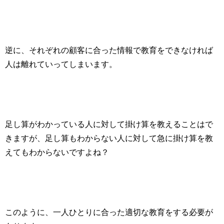
逆に、それぞれの顧客に合った情報で教育をできなければ
人は離れていってしまいます。
足し算がわかっている人に対して掛け算を教えることはで
きますが、足し算もわからない人に対して急に掛け算を教
えてもわからないですよね？
このように、一人ひとりに合った適切な教育をする必要が