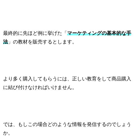
最終的に先ほど例に挙げた「
マーケティングの基本的な手
法
」の教材を販売するとします。
より多く購入してもらうには、正しい教育をして商品購入
に結び付けなければいけません。
では、もしこの場合どのような情報を発信するのでしょう
か。