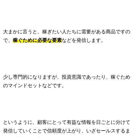
大まかに言うと、稼ぎたい人たちに需要がある商品ですの
で、
稼ぐために必要な要素
などを発信します。
少し専門的になりますが、投資意識であったり、稼ぐため
のマインドセットなどです。
というように、顧客にとって有益な情報を日ごとに分けて
発信していくことで信頼度が上がり、いざセールスするま