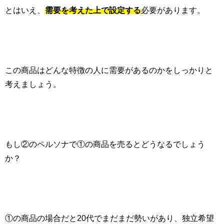
とはいえ、
需要を考えた上で設定する
必要があります。
この商品はどんな特徴の人に需要があるのかをしっかりと
考えましょう。
もし②のペルソナで①の商品を売るとどうなるでしょう
か？
①の商品の場合だと
20
代でまだまだ勢いがあり、独立希望