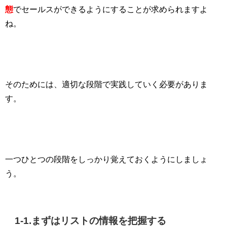
態
でセールスができるようにすることが求められますよ
ね。
そのためには、適切な段階で実践していく必要がありま
す。
一つひとつの段階をしっかり覚えておくようにしましょ
う。
1-1.
まずはリストの情報を把握する