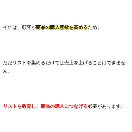
それは、顧客が
商品の購入意欲を高める
ため。
ただリストを集めるだけでは売上を上げることはできませ
ん。
リストを教育し、商品の購入につなげる
必要があります。