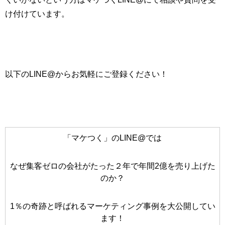
け付けています。
以下の
LINE@
からお気軽にご登録ください！
「マケつく」のLINE@では
なぜ集客ゼロの会社がたった２年で年間2億を売り上げた
のか？
1％の奇跡と呼ばれるマーケティング事例を大公開してい
ます！