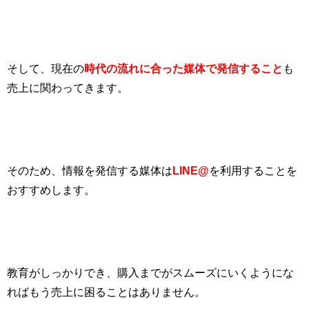
そして、現在の
時代の流れに合った媒体で発信すること
も
売上に関わってきます。
そのため、情報を発信する媒体は
LINE@
を利用することを
おすすめします。
教育がしっかりでき、購入までがスムーズにいくようにな
ればもう売上に困ることはありません。