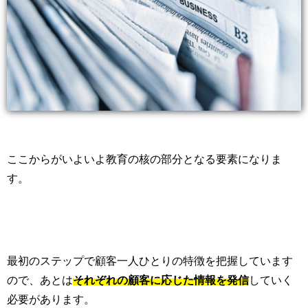
ここからがいよいよ教育の核の部分となる要素になりま
す。
最初のステップで顧客一人ひとりの特徴を把握しています
ので、あとは
それぞれの顧客に応じた情報を発信
していく
必要があります。