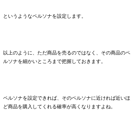
というようなペルソナを設定します。
以上のように、ただ商品を売るのではなく、その商品のペ
ルソナを細かいところまで把握しておきます。
ペルソナを設定できれば、そのペルソナに近ければ近いほ
ど商品を購入してくれる確率が高くなりますよね。