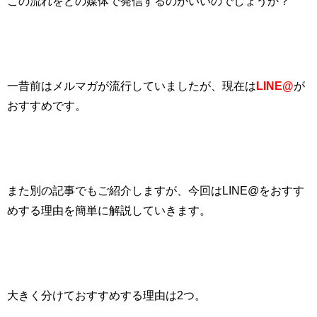
この流れをどの媒体で発信するのがいいのでしょうか？
一昔前はメルマガが流行していましたが、現在は
LINE@
が
おすすめです。
また別の記事でもご紹介しますが、今回は
LINE@
をおすす
めする理由を簡単に解説していきます。
大きく分けておすすめする理由は
2
つ。