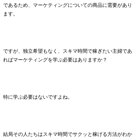
であるため、マーケティングについての商品に需要があり
ます。
ですが、独立希望もなく、スキマ時間で稼ぎたい主婦であ
ればマーケティングを学ぶ必要はありますか？
特に学ぶ必要はないですよね。
結局その人たちはスキマ時間でサクッと稼げる方法がわか