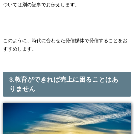
ついては別の記事でお伝えします。
このように、時代に合わせた発信媒体で発信することをお
すすめします。
3.
教育ができれば売上に困ることはあ
りません