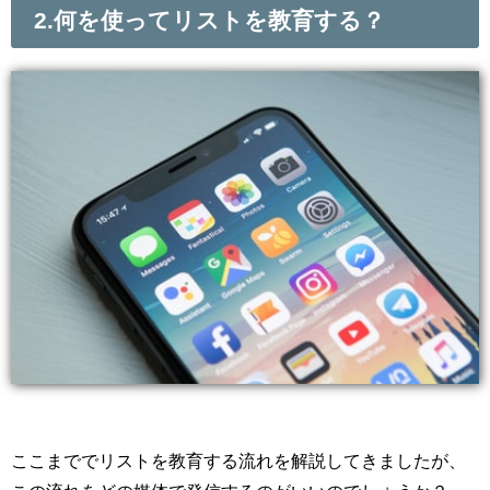
2.
何を使ってリストを教育する？
ここまででリストを教育する流れを解説してきましたが、