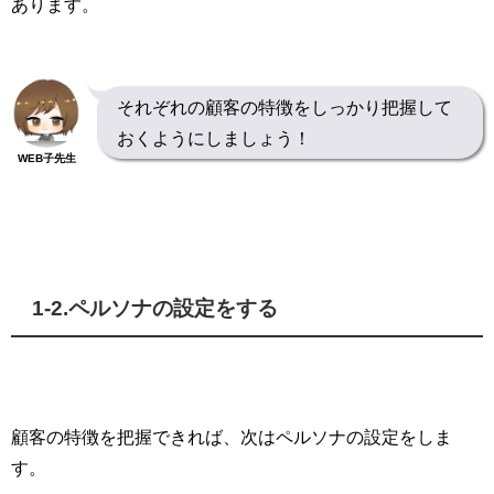
あります。
それぞれの顧客の特徴をしっかり把握して
おくようにしましょう！
WEB子先生
1-2.
ペルソナの設定をする
顧客の特徴を把握できれば、次はペルソナの設定をしま
す。