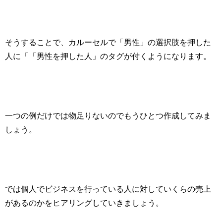
そうすることで、カルーセルで「男性」の選択肢を押した
人に「「男性を押した人」のタグが付くようになります。
一つの例だけでは物足りないのでもうひとつ作成してみま
しょう。
では個人でビジネスを行っている人に対していくらの売上
があるのかをヒアリングしていきましょう。