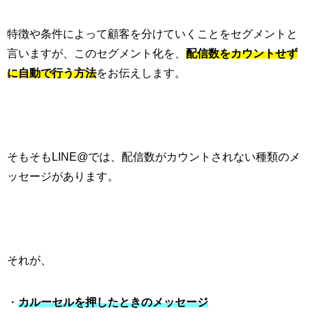
特徴や条件によって顧客を分けていくことをセグメントと
言いますが、このセグメント化を、
配信数をカウントせず
に自動で行う方法
をお伝えします。
そもそも
LINE@
では、配信数がカウントされない種類のメ
ッセージがあります。
それが、
・
カルーセルを押したときのメッセージ