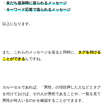
・
友だち追加時に送られるメッセージ
・
キーワード応答で送られるメッセージ
以上になります。
また、これらのメッセージを送ると同時に、
タグを付ける
ことができる
んですね。
カルーセルであれば、「男性」の項目押した人などとタグ
を付けておけば、その人が男性であることや、一覧を見て
男性が何人いるのかを確認することができます。