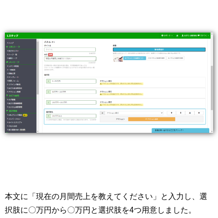
本文に「現在の月間売上を教えてください」と入力し、選
択肢に〇万円から〇万円と選択肢を
4
つ用意しました。