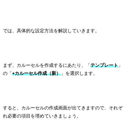
では、具体的な設定方法を解説していきます。
まず、カルーセルを作成するにあたり、「
テンプレート
」
の「
+
カルーセル作成（新）
」を選択します。
すると、カルーセルの作成画面が出てきますので、それぞ
れ必要の項目を埋めていきましょう。