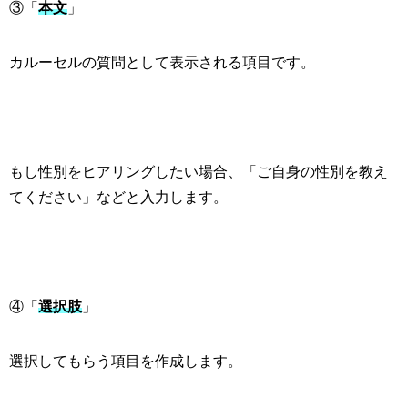
③「
本文
」
カルーセルの質問として表示される項目です。
もし性別をヒアリングしたい場合、「ご自身の性別を教え
てください」などと入力します。
④「
選択肢
」
選択してもらう項目を作成します。