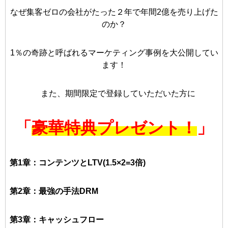
なぜ集客ゼロの会社がたった２年で年間2億を売り上げた
のか？
1％の奇跡と呼ばれるマーケティング事例を大公開してい
ます！
また、期間限定で登録していただいた方に
「
豪華特典プレゼント！
」
第1章：コンテンツとLTV(1.5×2=3倍)
第2章：最強の手法DRM
第3章：キャッシュフロー