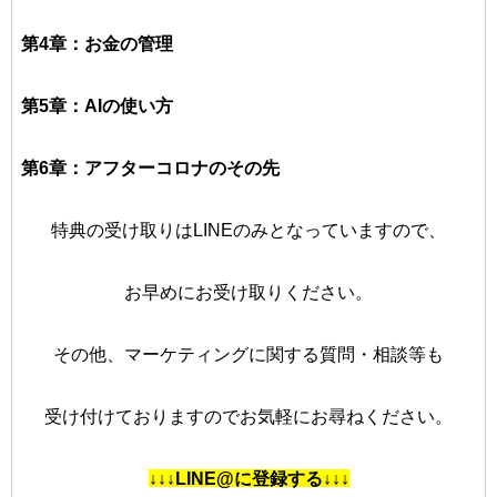
第4章：お金の管理
第5章：AIの使い方
第6章：アフターコロナのその先
特典の受け取りはLINEのみとなっていますので、
お早めにお受け取りください。
その他、マーケティングに関する質問・相談等も
受け付けておりますのでお気軽にお尋ねください。
↓↓↓LINE@に登録する↓↓↓