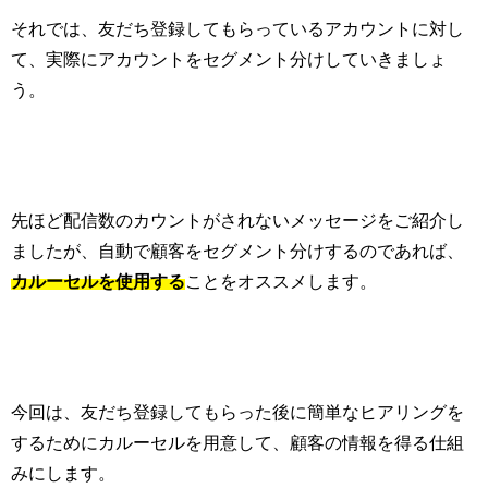
それでは、友だち登録してもらっているアカウントに対し
て、実際にアカウントをセグメント分けしていきましょ
う。
先ほど配信数のカウントがされないメッセージをご紹介し
ましたが、自動で顧客をセグメント分けするのであれば、
カルーセルを使用する
ことをオススメします。
今回は、友だち登録してもらった後に簡単なヒアリングを
するためにカルーセルを用意して、顧客の情報を得る仕組
みにします。