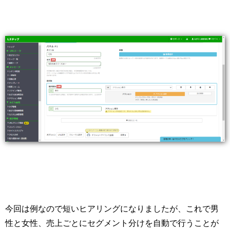
今回は例なので短いヒアリングになりましたが、これで男
性と女性、売上ごとにセグメント分けを自動で行うことが