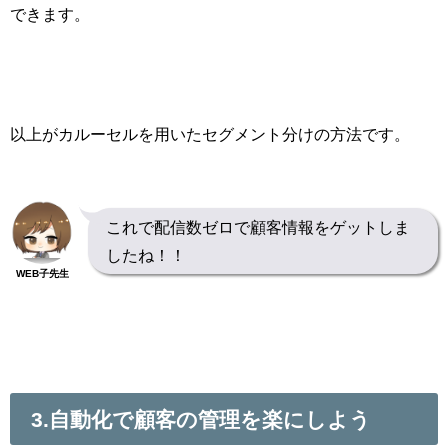
できます。
以上がカルーセルを用いたセグメント分けの方法です。
これで配信数ゼロで顧客情報をゲットしま
したね！！
WEB子先生
3.
自動化で顧客の管理を楽にしよう