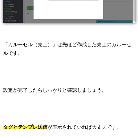
「カルーセル（売上）」は先ほど作成した売上のカルーセ
ルです。
設定が完了したらしっかりと確認しましょう。
タグとテンプレ送信
が表示されていれば大丈夫です。