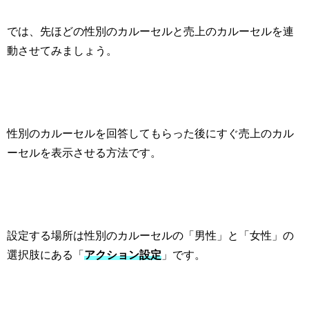
では、先ほどの性別のカルーセルと売上のカルーセルを連
動させてみましょう。
性別のカルーセルを回答してもらった後にすぐ売上のカル
ーセルを表示させる方法です。
設定する場所は性別のカルーセルの「男性」と「女性」の
選択肢にある「
アクション設定
」です。