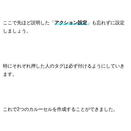
ここで先ほど説明した「
アクション設定
」も忘れずに設定
しましょう。
特にそれぞれ押した人のタグは必ず付けるようにしていき
ます。
これで
2
つのカルーセルを作成することができました。