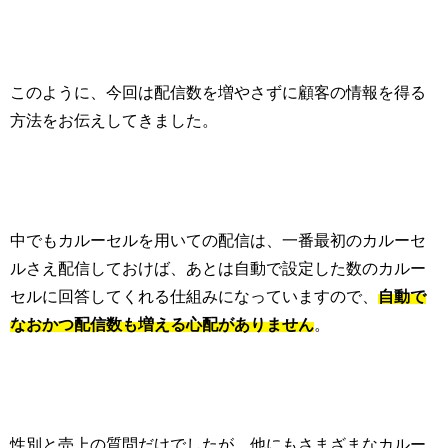
このように、今回は配信数を増やさずに顧客の情報を得る
方法をお伝えしてきました。
中でもカルーセルを用いての配信は、一番最初のカルーセ
ルさえ配信しておけば、あとは自動で設定した数のカルー
セルに回答してくれる仕組みになっていますので、
自動で
なおかつ配信数も増える心配がありません
。
性別と売上の質問だけでしたが、他にもさまざまなカルー