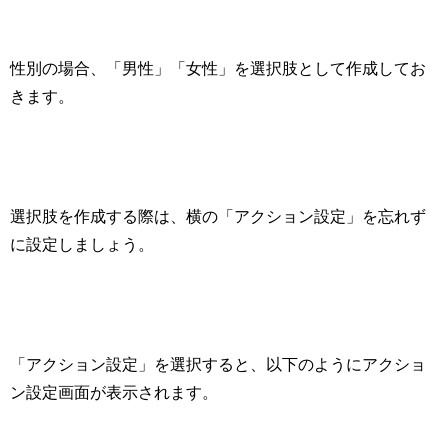
性別の場合、「男性」「女性」を選択肢として作成してお
きます。
選択肢を作成する際は、横の「アクション設定」を忘れず
に設定しましょう。
「アクション設定」を選択すると、以下のようにアクショ
ン設定画面が表示されます。