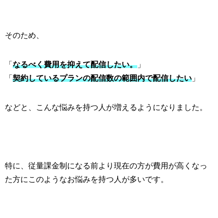
そのため、
「
なるべく費用を抑えて配信したい。
」
「
契約しているプランの配信数の範囲内で配信したい
」
などと、こんな悩みを持つ人が増えるようになりました。
特に、従量課金制になる前より現在の方が費用が高くなっ
た方にこのようなお悩みを持つ人が多いです。