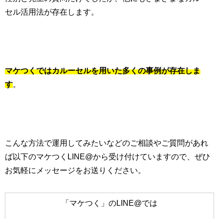
セル活用法が存在します。
マケつくではカルーセルを用いた多くの事例が存在しま
す
。
こんな方法で運用してみたいなどのご相談やご質問があれ
ば以下のマケつく
LINE@
から受け付けていますので、ぜひ
お気軽にメッセージをお送りください。
「マケつく」のLINE@では