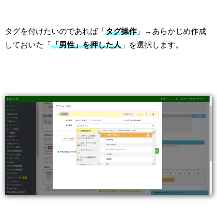
タグを付けたいのであれば「
タグ操作
」→あらかじめ作成
しておいた「
「男性」を押した人
」を選択します。