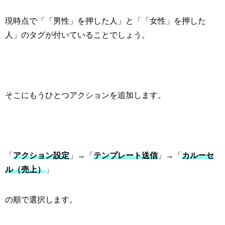
現時点で「「男性」を押した人」と「「女性」を押した
人」のタグが付いていることでしょう。
そこにもうひとつアクションを追加します。
「
アクション設定
」→「
テンプレート送信
」→「
カルーセ
ル（売上）
」
の順で選択します。