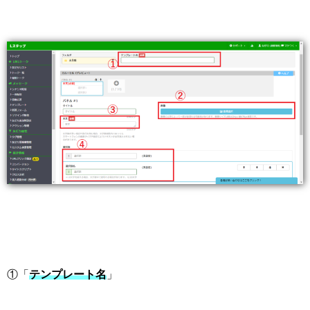
①「
テンプレート名
」