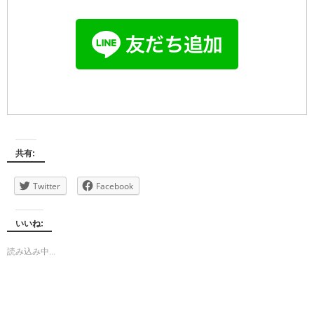
共有:
Twitter
Facebook
いいね:
読み込み中...