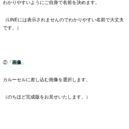
わかりやすいようにご自身で名前を決めます。
（
LINE
には表示されませんのでわかりやすい名前で大丈夫
です。）
②「
画像
」
カルーセルに差し込む画像を選択します。
（のちほど完成版をお見せいたします。）