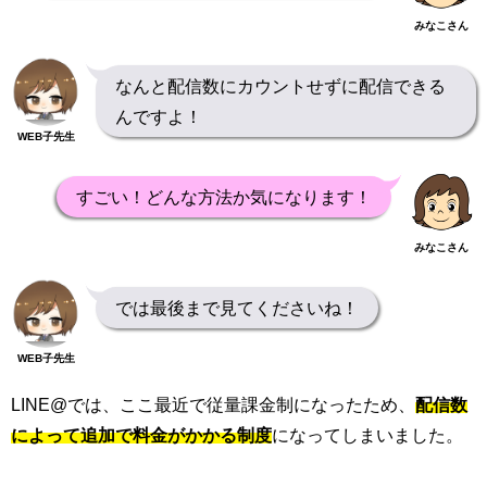
みなこさん
なんと配信数にカウントせずに配信できる
んですよ！
WEB子先生
すごい！どんな方法か気になります！
みなこさん
では最後まで見てくださいね！
WEB子先生
LINE@
では、ここ最近で従量課金制になったため、
配信数
によって追加で料金がかかる制度
になってしまいました。