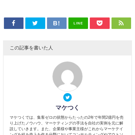
LINE
この記事を書いた人
マケつく
マケつくでは、集客ゼロの状態からたったの2年で年間2億円を売
り上げたノウハウ、マーケティングの手法を自社の実例を元に解
説していきます。また、企業様や事業主様がこれからマーケテイ
ングを組み売上を作る分野においてコンサルティングやアウトソ