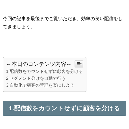
今回の記事を最後までご覧いただき、効率の良い配信をし
てきましょう。
～本日のコンテンツ内容～
1.配信数をカウントせずに顧客を分ける
2.セグメント分けを自動で行う
3.自動化で顧客の管理を楽にしよう
1.
配信数をカウントせずに顧客を分ける