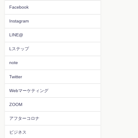
Facebook
Instagram
LINE@
Lステップ
note
Twitter
Webマーケティング
ZOOM
アフターコロナ
ビジネス