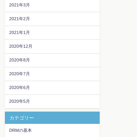
2021年3月
2021年2月
2021年1月
2020年12月
2020年8月
2020年7月
2020年6月
2020年5月
カテゴリー
DRMの基本