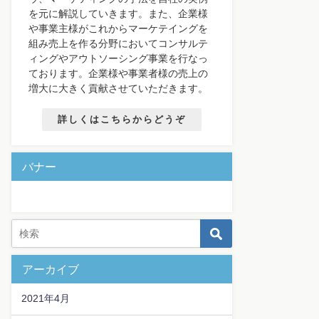
を元に解説していきます。また、企業様
や事業主様がこれからマーケテイングを
組み売上を作る分野においてコンサルテ
ィングやアウトソーシング事業を行なっ
ております。企業様や事業者様の売上の
増大に大きく貢献させていただきます。
詳しくはこちらからどうぞ
バナー
アーカイブ
2021年4月