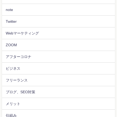
note
Twitter
Webマーケティング
ZOOM
アフターコロナ
ビジネス
フリーランス
ブログ、SEO対策
メリット
仕組み