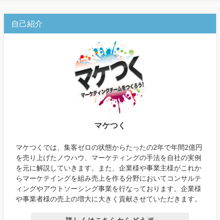
自己紹介
マケつく
マケつくでは、集客ゼロの状態からたったの2年で年間2億円
を売り上げたノウハウ、マーケティングの手法を自社の実例
を元に解説していきます。また、企業様や事業主様がこれか
らマーケテイングを組み売上を作る分野においてコンサルテ
ィングやアウトソーシング事業を行なっております。企業様
や事業者様の売上の増大に大きく貢献させていただきます。