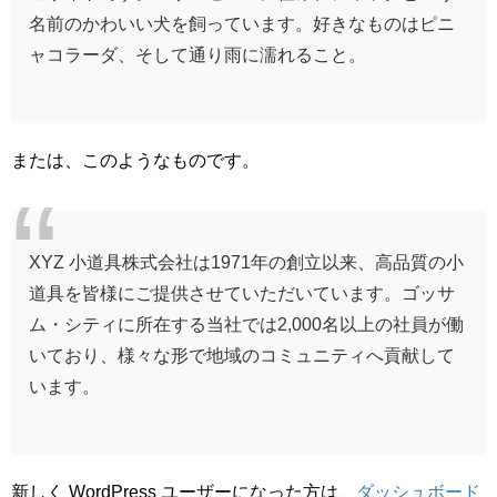
名前のかわいい犬を飼っています。好きなものはピニ
ャコラーダ、そして通り雨に濡れること。
または、このようなものです。
XYZ 小道具株式会社は1971年の創立以来、高品質の小
道具を皆様にご提供させていただいています。ゴッサ
ム・シティに所在する当社では2,000名以上の社員が働
いており、様々な形で地域のコミュニティへ貢献して
います。
新しく WordPress ユーザーになった方は、
ダッシュボード