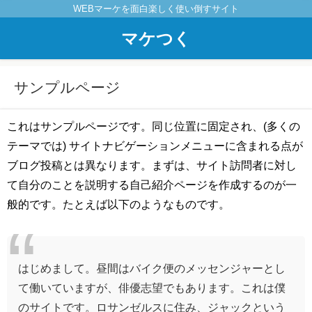
WEBマーケを面白楽しく使い倒すサイト
マケつく
サンプルページ
これはサンプルページです。同じ位置に固定され、(多くの
テーマでは) サイトナビゲーションメニューに含まれる点が
ブログ投稿とは異なります。まずは、サイト訪問者に対し
て自分のことを説明する自己紹介ページを作成するのが一
般的です。たとえば以下のようなものです。
はじめまして。昼間はバイク便のメッセンジャーとし
て働いていますが、俳優志望でもあります。これは僕
のサイトです。ロサンゼルスに住み、ジャックという