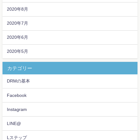
2020年8月
2020年7月
2020年6月
2020年5月
カテゴリー
DRMの基本
Facebook
Instagram
LINE@
Lステップ