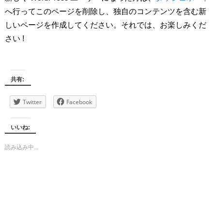
へ行ってこのページを削除し、独自のコンテンツを含む新
しいページを作成してください。それでは、お楽しみくだ
さい !
共有:
Twitter
Facebook
いいね:
読み込み中...