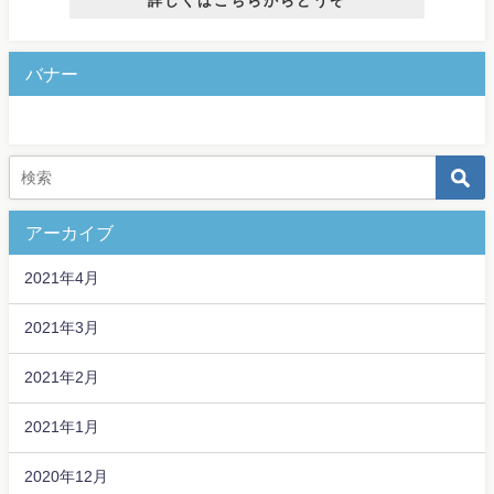
詳しくはこちらからどうぞ
バナー
アーカイブ
2021年4月
2021年3月
2021年2月
2021年1月
2020年12月